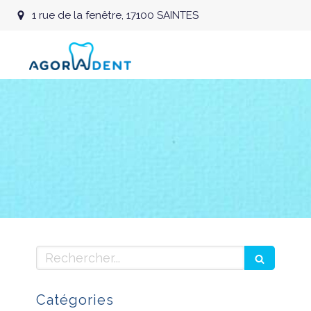
1 rue de la fenêtre, 17100 SAINTES
Rechercher
Catégories