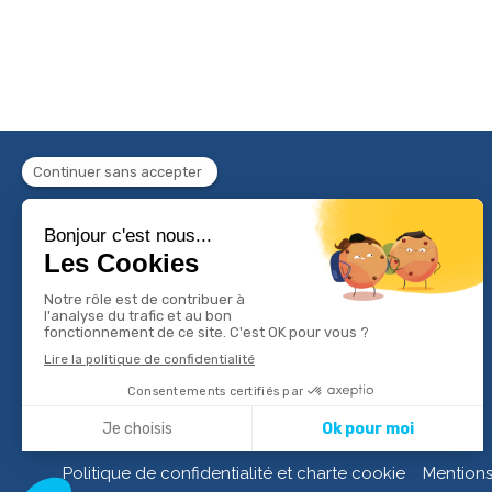
Politique de confidentialité et charte cookie
Mentions