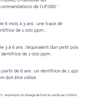
commandations de l’UFSBD
*
:
e 6 mois à 3 ans : une trace de
ntifrice de 1 000 ppm ;
e 3 à 6 ans : l’équivalent d’un petit pois
 dentifrice de 1 000 ppm ;
 partir de 6 ans : un dentifrice de 1 450
m doit être utilisé.
m : expression du dosage de fluor en partie par million).