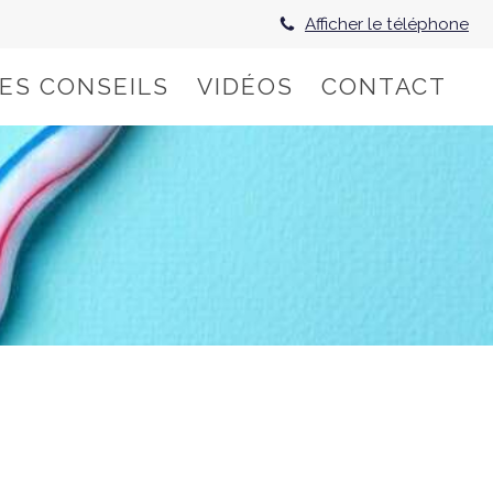
Afficher le téléphone
HES CONSEILS
VIDÉOS
CONTACT