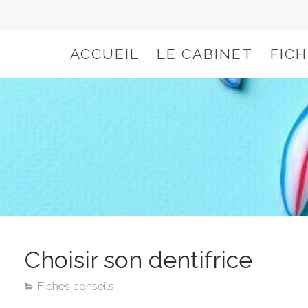
ACCUEIL
LE CABINET
FIC
Choisir son dentifrice
Fiches conseils