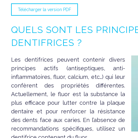
Télécharger la version PDF
QUELS SONT LES PRINCIPE
DENTIFRICES ?
Les dentifrices peuvent contenir divers
principes actifs (antiseptiques, anti-
inflammatoires, fluor, calcium, etc…) qui leur
confèrent des propriétés différentes.
Actuellement, le fluor est la substance la
plus efficace pour lutter contre la plaque
dentaire et pour renforcer la résistance
des dents face aux caries. En l’absence de
recommandations spécifiques, utilisez un
dentifrice contenant du fluor.