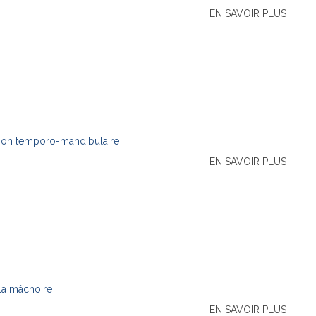
EN SAVOIR PLUS
tion temporo-mandibulaire
EN SAVOIR PLUS
 la mâchoire
EN SAVOIR PLUS