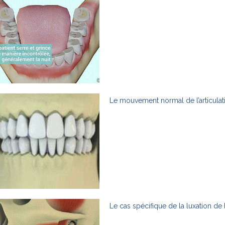
Le mouvement normal de l’articula
Le cas spécifique de la luxation de