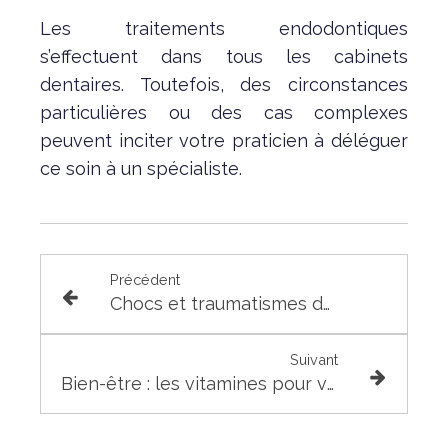
Les traitements endodontiques
s’effectuent dans tous les cabinets
dentaires. Toutefois, des circonstances
particulières ou des cas complexes
peuvent inciter votre praticien à déléguer
ce soin à un spécialiste.
Précédent
Chocs et traumatismes dentaires
Suivant
Bien-être : les vitamines pour votre santé bucco-dentaire