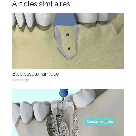
Articles similaires
Bloc osseux ramique
Vidéos 3D