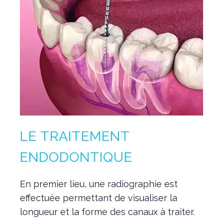
LE TRAITEMENT
ENDODONTIQUE
En premier lieu, une radiographie est
effectuée permettant de visualiser la
longueur et la forme des canaux à traiter.