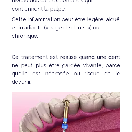
niveau des canaux dentaires qui
contiennent la pulpe.
Cette inflammation peut être légère, aiguë
et irradiante (« rage de dents ») ou
chronique.
Ce traitement est réalisé quand une dent
ne peut plus être gardée vivante, parce
qu’elle est nécrosée ou risque de le
devenir.