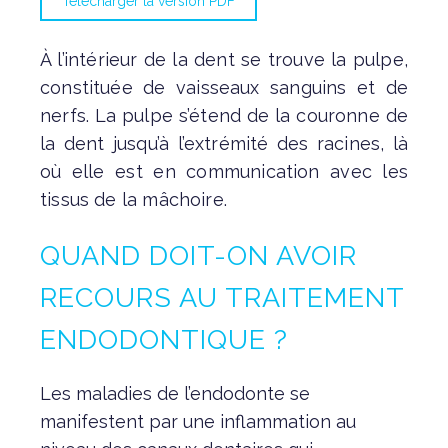
Télécharger la version PDF
À l’intérieur de la dent se trouve la pulpe,
constituée de vaisseaux sanguins et de
nerfs. La pulpe s’étend de la couronne de
la dent jusqu’à l’extrémité des racines, là
où elle est en communication avec les
tissus de la mâchoire.
QUAND DOIT-ON AVOIR
RECOURS AU TRAITEMENT
ENDODONTIQUE ?
Les maladies de l’endodonte se
manifestent par une inflammation au