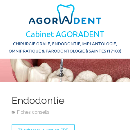
Cabinet AGORADENT
CHIRURGIE ORALE, ENDODONTIE, IMPLANTOLOGIE,
OMNIPRATIQUE & PARODONTOLOGIE à SAINTES (17100)
Endodontie
Fiches conseils