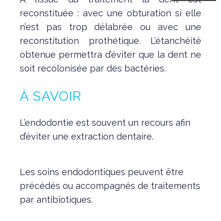
reconstituée : avec une obturation si elle
n’est pas trop délabrée ou avec une
reconstitution prothétique. L’étanchéité
obtenue permettra d’éviter que la dent ne
soit recolonisée par des bactéries.
À SAVOIR
L’endodontie est souvent un recours afin
d’éviter une extraction dentaire.
Les soins endodontiques peuvent être
précédés ou accompagnés de traitements
par antibiotiques.