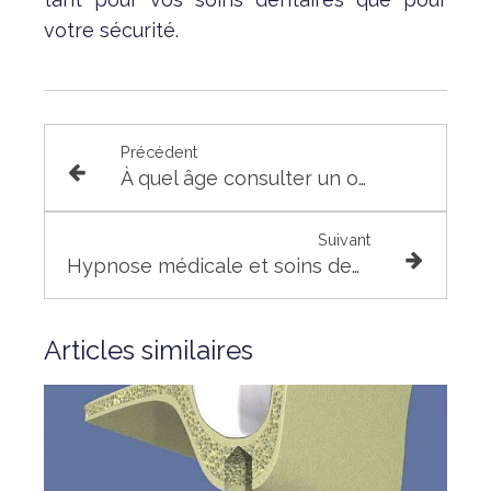
votre sécurité.
Précédent
À quel âge consulter un orthodontiste ?
Suivant
Hypnose médicale et soins dentaires
Articles similaires