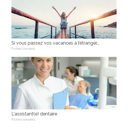
Si vous passez vos vacances à l’étranger...
Fiches conseils
L'assistant(e) dentaire
Fiches conseils