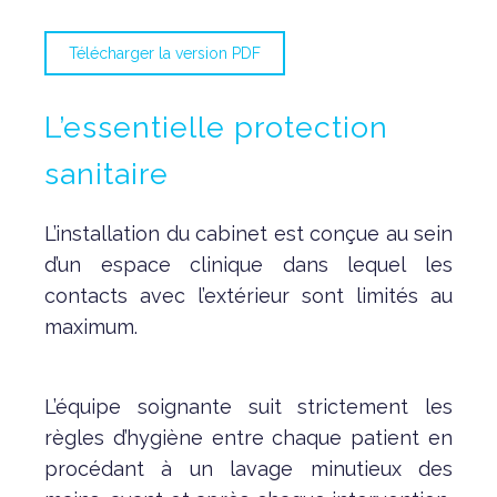
Télécharger la version PDF
L’essentielle protection
sanitaire
L’installation du cabinet est conçue au sein
d’un espace clinique dans lequel les
contacts avec l’extérieur sont limités au
maximum.
L’équipe soignante suit strictement les
règles d’hygiène entre chaque patient en
procédant à un lavage minutieux des