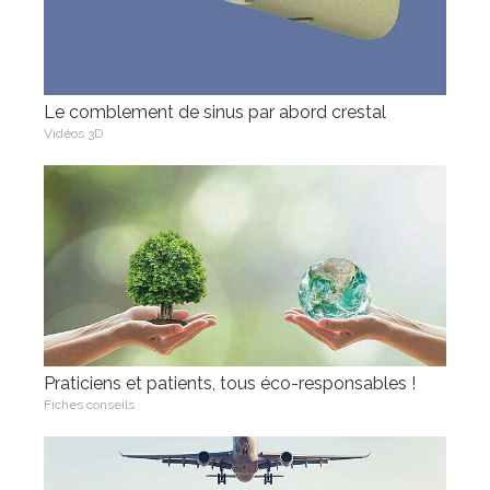
Le comblement de sinus par abord crestal
Vidéos 3D
Praticiens et patients, tous éco-responsables !
Fiches conseils