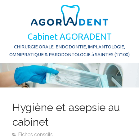
Cabinet AGORADENT
CHIRURGIE ORALE, ENDODONTIE, IMPLANTOLOGIE,
OMNIPRATIQUE & PARODONTOLOGIE à SAINTES (17100)
Hygiène et asepsie au
cabinet
Fiches conseils