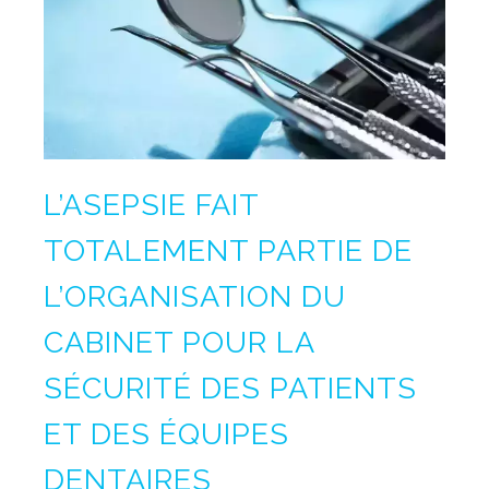
L’ASEPSIE FAIT
TOTALEMENT PARTIE DE
L’ORGANISATION DU
CABINET POUR LA
SÉCURITÉ DES PATIENTS
ET DES ÉQUIPES
DENTAIRES