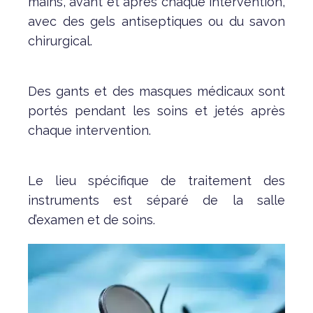
mains, avant et après chaque intervention,
avec des gels antiseptiques ou du savon
chirurgical.
Des gants et des masques médicaux sont
portés pendant les soins et jetés après
chaque intervention.
Le lieu spécifique de traitement des
instruments est séparé de la salle
d’examen et de soins.