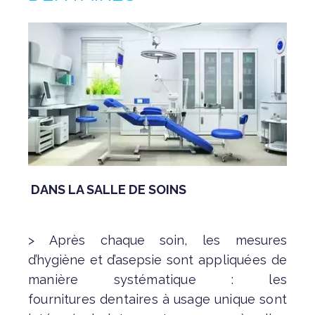
DANS LA SALLE DE SOINS
> Après chaque soin, les mesures
d’hygiène et d’asepsie
sont appliquées de
manière systématique : les
fournitures
dentaires à usage unique sont