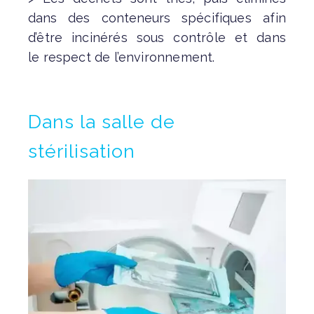
dans des conteneurs
spécifiques afin
d’être incinérés sous contrôle et dans
le
respect de l’environnement.
Dans la salle de
stérilisation