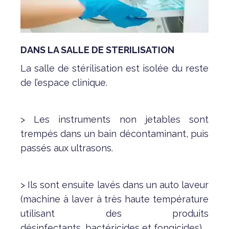
DANS LA SALLE DE STERILISATION
La salle de stérilisation est isolée du reste
de l’espace clinique.
> Les instruments non jetables sont
trempés dans un bain décontaminant, puis
passés aux ultrasons.
> Ils sont ensuite lavés dans un auto laveur
(machine à laver à très haute température
utilisant des produits
désinfectants, bactéricides et fongicides).