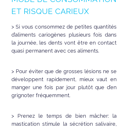
ET RISQUE CARIEUX
> Si vous consommez de petites quantités
d’aliments cariogènes plusieurs fois dans
la journée, les dents vont être en contact
quasi permanent avec ces aliments.
> Pour éviter que de grosses lésions ne se
développent rapidement, mieux vaut en
manger une fois par jour plutôt que d’en
grignoter fréquemment.
> Prenez le temps de bien mâcher: la
mastication stimule la sécrétion salivaire,