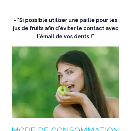
- "Si possible utiliser une paille pour les
jus de fruits afin d'éviter le contact avec
l'émail de vos dents !"
MODE DE CONSOMMATION