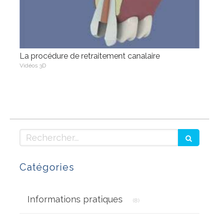
La procédure de retraitement canalaire
Vidéos 3D
Rechercher
Catégories
Articles Count
Informations pratiques
(8)