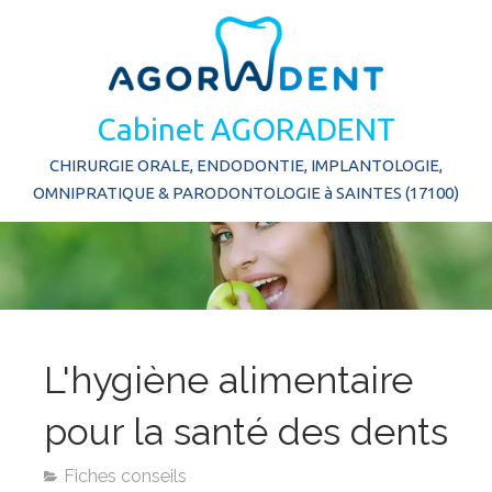
Cabinet AGORADENT
CHIRURGIE ORALE, ENDODONTIE, IMPLANTOLOGIE,
OMNIPRATIQUE & PARODONTOLOGIE à SAINTES (17100)
L'hygiène alimentaire
pour la santé des dents
Fiches conseils