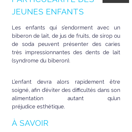
JEUNES ENFANTS
Les enfants qui s’endorment avec un
biberon de lait, de jus de fruits, de sirop ou
de soda peuvent présenter des caries
très impressionnantes des dents de lait
(syndrome du biberon).
L’enfant devra alors rapidement être
soigné, afin d’éviter des difficultés dans son
alimentation autant qu’un
préjudice esthétique.
À SAVOIR