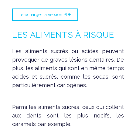
Télécharger la version PDF
LES ALIMENTS À RISQUE
Les aliments sucrés ou acides peuvent
provoquer de graves lésions dentaires. De
plus, les aliments qui sont en même temps
acides et sucrés, comme les sodas, sont
particulièrement cariogènes.
Parmi les aliments sucrés, ceux qui collent
aux dents sont les plus nocifs, les
caramels par exemple.