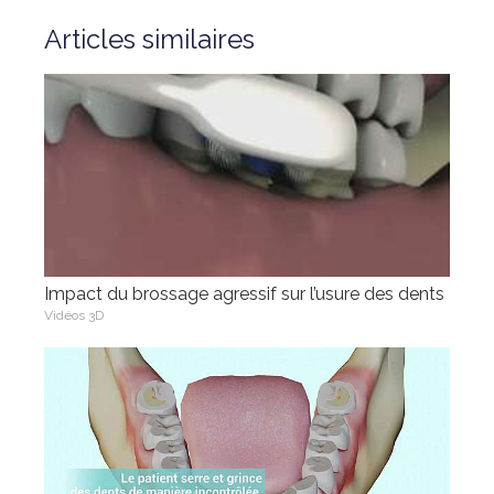
Articles similaires
Impact du brossage agressif sur l’usure des dents
Vidéos 3D