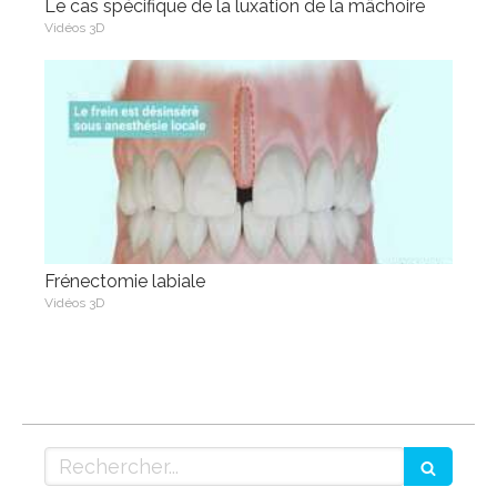
Le cas spécifique de la luxation de la mâchoire
Vidéos 3D
Frénectomie labiale
Vidéos 3D
Rechercher