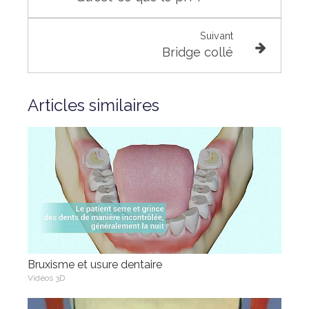
Suivant
Bridge collé
Articles similaires
Bruxisme et usure dentaire
Vidéos 3D