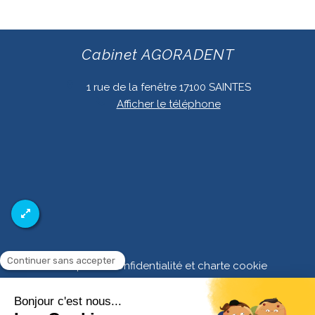
Cabinet AGORADENT
1 rue de la fenêtre
17100
SAINTES
Afficher le téléphone
Politique de confidentialité et charte cookie
Mentions légales
Conditions Générales Utilisation