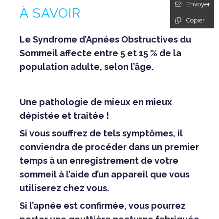
Envoyer
À SAVOIR
Copier
Le Syndrome d’Apnées Obstructives du
Sommeil affecte entre 5 et 15 % de la
population adulte, selon l’âge.
Une pathologie de mieux en mieux
dépistée et traitée !
Si vous souffrez de tels symptômes, il
conviendra de procéder dans un premier
temps à un enregistrement de votre
sommeil à l’aide d’un appareil que vous
utiliserez chez vous.
Si l’apnée est confirmée, vous pourrez