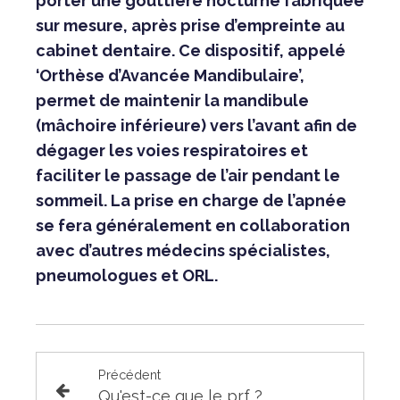
porter une gouttière nocturne fabriquée
sur mesure, après prise d’empreinte au
cabinet dentaire. Ce dispositif, appelé
‘Orthèse d’Avancée Mandibulaire’,
permet de maintenir la mandibule
(mâchoire inférieure) vers l’avant afin de
dégager les voies respiratoires et
faciliter le passage de l’air pendant le
sommeil. La prise en charge de l’apnée
se fera généralement en collaboration
avec d’autres médecins spécialistes,
pneumologues et ORL.
Précédent
Qu'est-ce que le prf ?