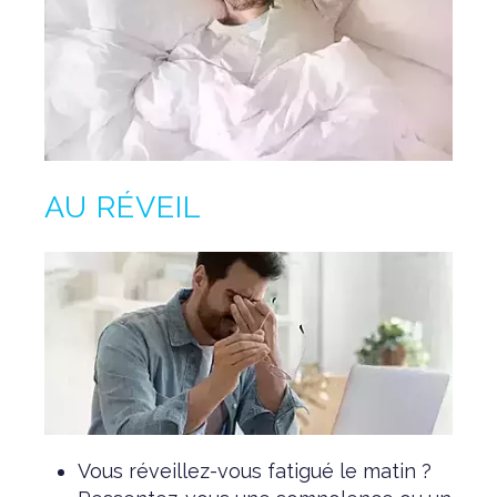
AU RÉVEIL
Vous réveillez-vous fatigué le matin ?