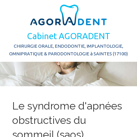
Cabinet AGORADENT
CHIRURGIE ORALE, ENDODONTIE, IMPLANTOLOGIE,
OMNIPRATIQUE & PARODONTOLOGIE à SAINTES (17100)
Le syndrome d'apnées
obstructives du
sommeil (saos)