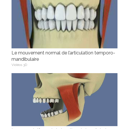
Le mouvement normal de l’articulation temporo-
mandibulaire
Vidéos 3D