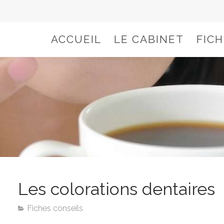
ACCUEIL
LE CABINET
FIC
Les colorations dentaires
Fiches conseils