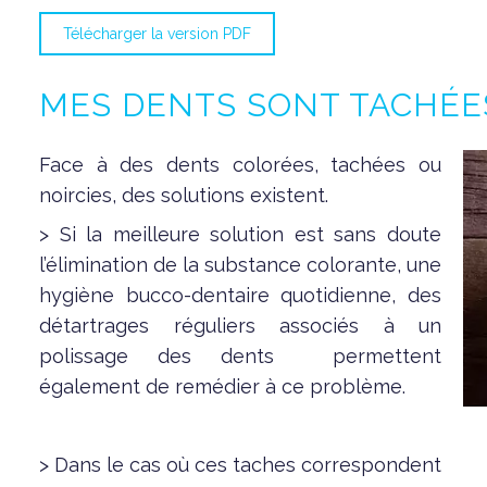
Télécharger la version PDF
MES DENTS SONT TACHÉES
Face à des dents colorées, tachées ou
noircies, des solutions existent.
> Si la meilleure solution est sans doute
l’élimination de la substance colorante, une
hygiène bucco-dentaire quotidienne, des
détartrages réguliers associés à un
polissage des dents permettent
également de remédier à ce problème.
> Dans le cas où ces taches correspondent