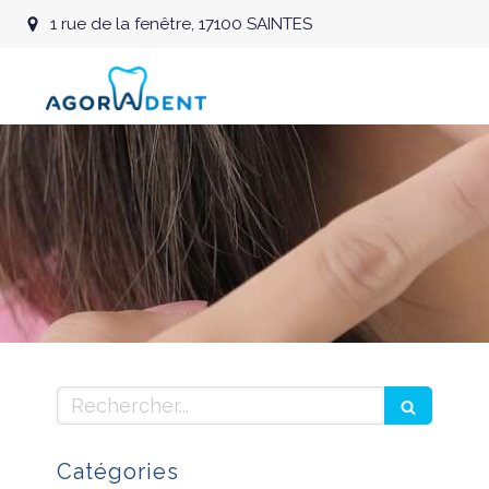
1 rue de la fenêtre, 17100 SAINTES
Rechercher
Catégories