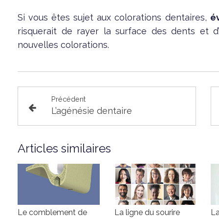
Si vous êtes sujet aux colorations dentaires,
év
risquerait de rayer la surface des dents et d’
nouvelles colorations.
Précédent
L’agénésie dentaire
Articles similaires
Le comblement de
La ligne du sourire
La