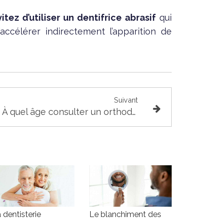
itez d’utiliser un dentifrice abrasif
qui
accélérer indirectement l’apparition de
Suivant
À quel âge consulter un orthodontiste ?
 dentisterie
Le blanchiment des