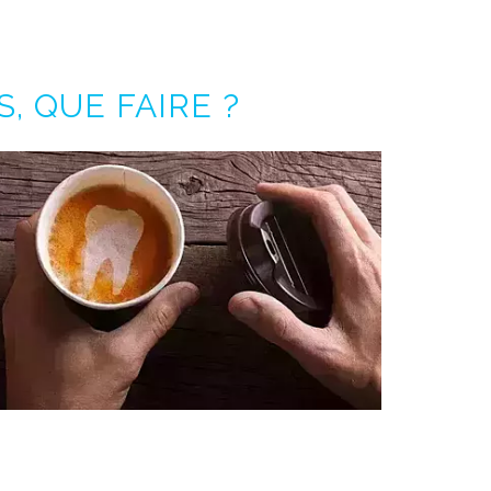
, QUE FAIRE ?