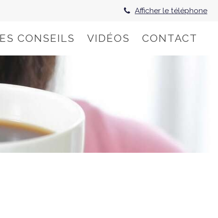
Afficher le téléphone
HES CONSEILS
VIDÉOS
CONTACT