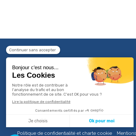
Politique de confidentialité et charte cookie
Mentions