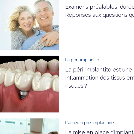
Examens préalables, durée
Réponses aux questions qu
La péri-implantite
La péri-implantite est une
inflammation des tissus en
risques ?
L'analyse pré-implantaire
La mise en place d’implant