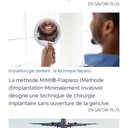
EN SAVOIR PLUS
Implantologie dentaire : la technique flapless
La méthode MIMI®-Flapless (Méthode
d’Implantation Minimalement Invasive)
désigne une technique de chirurgie
implantaire sans ouverture de la gencive.
EN SAVOIR PLUS