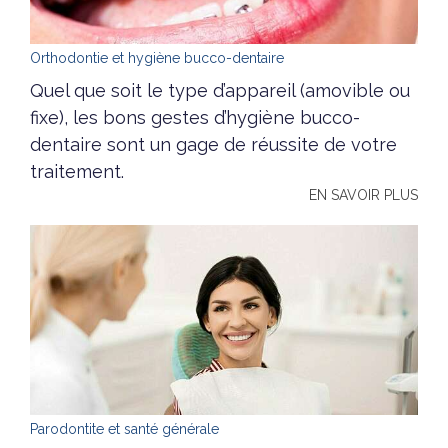
Orthodontie et hygiène bucco-dentaire
Quel que soit le type d’appareil (amovible ou
fixe), les bons gestes d’hygiène bucco-
dentaire sont un gage de réussite de votre
traitement.
EN SAVOIR PLUS
Parodontite et santé générale