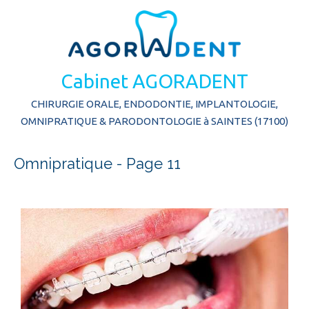
Cabinet AGORADENT
CHIRURGIE ORALE, ENDODONTIE, IMPLANTOLOGIE,
OMNIPRATIQUE & PARODONTOLOGIE à SAINTES (17100)
Omnipratique - Page 11