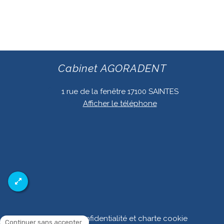
Cabinet AGORADENT
1 rue de la fenêtre
17100
SAINTES
Afficher le téléphone
Politique de confidentialité et charte cookie