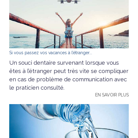
Si vous passez vos vacances à l’étranger...
Un souci dentaire survenant lorsque vous
êtes à l’étranger peut très vite se compliquer
en cas de problème de communication avec
le praticien consulté.
EN SAVOIR PLUS