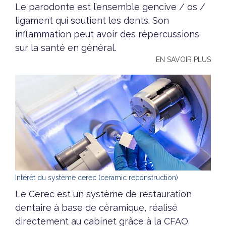
Le parodonte est l’ensemble gencive / os /
ligament qui soutient les dents. Son
inflammation peut avoir des répercussions
sur la santé en général.
EN SAVOIR PLUS
Intérêt du système cerec (ceramic reconstruction)
Le Cerec est un système de restauration
dentaire à base de céramique, réalisé
directement au cabinet grâce à la CFAO.