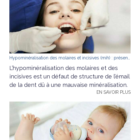
Hypominéralisation des molaires et incisives (mih) : présentation
L’hypominéralisation des molaires et des
incisives est un défaut de structure de l’émail
de la dent dû à une mauvaise minéralisation.
EN SAVOIR PLUS