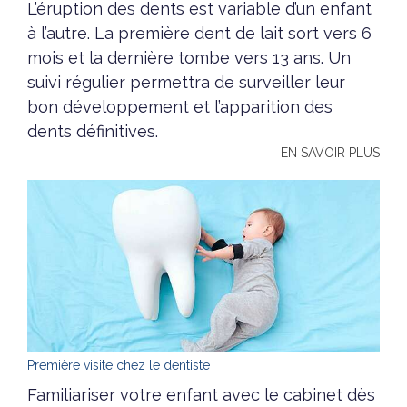
L’éruption des dents est variable d’un enfant
à l’autre. La première dent de lait sort vers 6
mois et la dernière tombe vers 13 ans. Un
suivi régulier permettra de surveiller leur
bon développement et l’apparition des
dents définitives.
EN SAVOIR PLUS
Première visite chez le dentiste
Familiariser votre enfant avec le cabinet dès