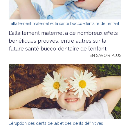
L’allaitement maternel et la santé bucco-dentaire de l’enfant
L’allaitement maternel a de nombreux effets
bénéfiques prouvés, entre autres sur la
future santé bucco-dentaire de l’enfant.
EN SAVOIR PLUS
L’éruption des dents de lait et des dents définitives