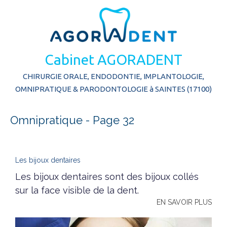
Cabinet AGORADENT
CHIRURGIE ORALE, ENDODONTIE, IMPLANTOLOGIE,
OMNIPRATIQUE & PARODONTOLOGIE à SAINTES (17100)
Omnipratique - Page 32
Les bijoux dentaires
Les bijoux dentaires sont des bijoux collés
sur la face visible de la dent.
EN SAVOIR PLUS