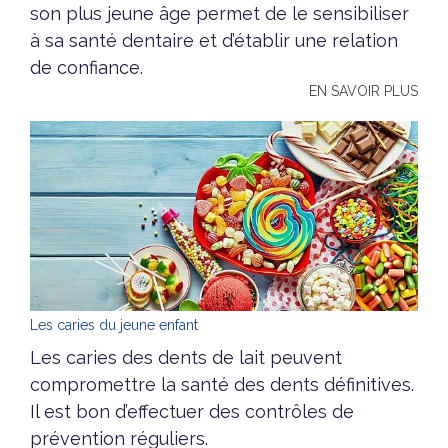
son plus jeune âge permet de le sensibiliser
à sa santé dentaire et d’établir une relation
de confiance.
EN SAVOIR PLUS
Les caries du jeune enfant
Les caries des dents de lait peuvent
compromettre la santé des dents définitives.
Il est bon d’effectuer des contrôles de
prévention réguliers.