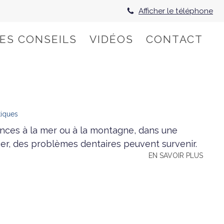
Afficher le téléphone
HES CONSEILS
VIDÉOS
CONTACT
tiques
nces à la mer ou à la montagne, dans une
ger, des problèmes dentaires peuvent survenir.
EN SAVOIR PLUS